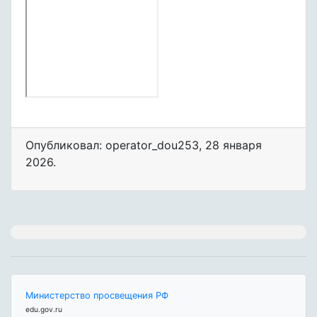
Опубликовал: operator_dou253
,
28 января
2026
.
Министерство просвещения РФ
edu.gov.ru